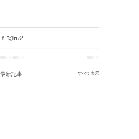
最新記事
すべて表示