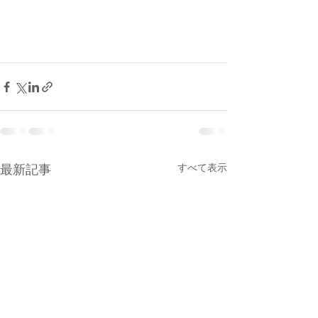
最新記事
すべて表示