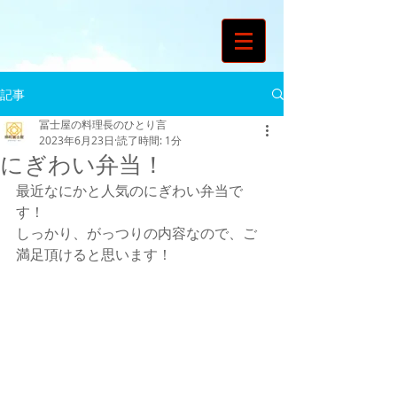
記事
冨士屋の料理長のひとり言
2023年6月23日
読了時間: 1分
にぎわい弁当！
最近なにかと人気のにぎわい弁当で
す！
しっかり、がっつりの内容なので、ご
満足頂けると思います！