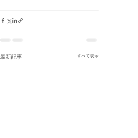
最新記事
すべて表示