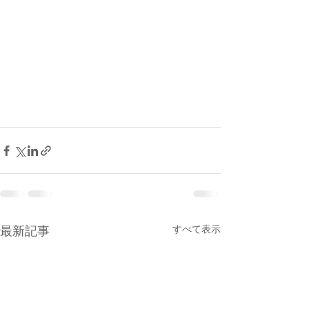
最新記事
すべて表示