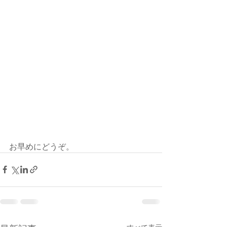
お早めにどうぞ。