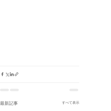
最新記事
すべて表示