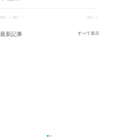
最新記事
すべて表示