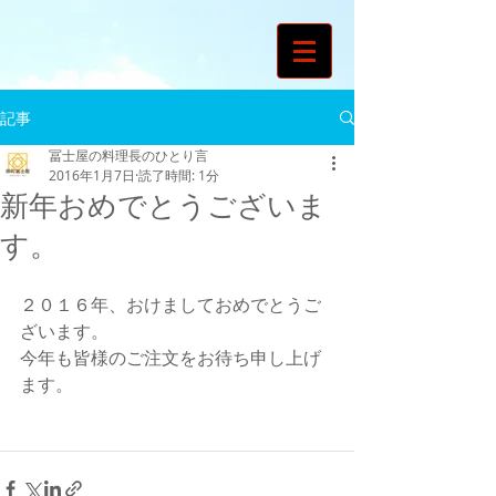
記事
冨士屋の料理長のひとり言
2016年1月7日
読了時間: 1分
新年おめでとうございま
す。
２０１６年、おけましておめでとうご
ざいます。 
今年も皆様のご注文をお待ち申し上げ
ます。 