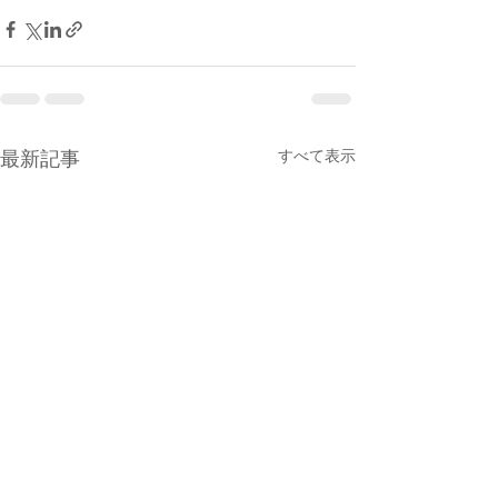
最新記事
すべて表示