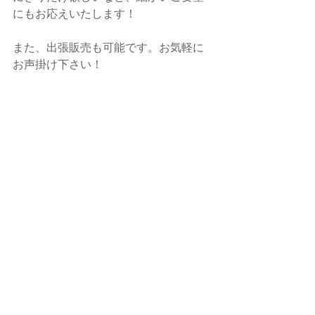
にもお応えいたします！
また、出張販売も可能です。お気軽に
お声掛け下さい！